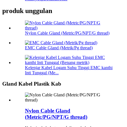
produk unggulan
Nylon Cable Gland (Metric/PG/NPT/G thread)
EMC Cable Gland (Metrik/Pg thread)
Kelenjar Kabel Logam Suhu Tinggi EMC kanthi
Inti Tunggal (Me...
Gland Kabel Plastik Kab
Nylon Cable Gland
(Metric/PG/NPT/G thread)